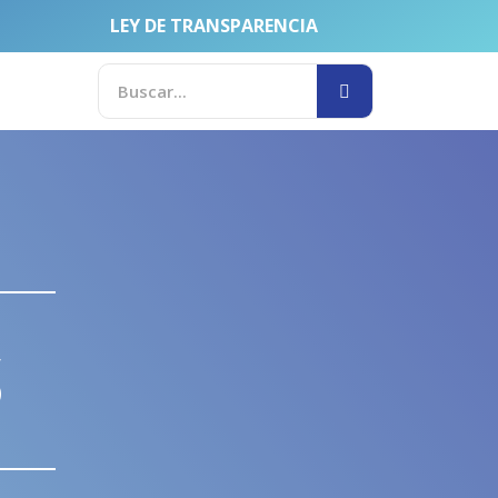
LEY DE TRANSPARENCIA
SEARCH
Search
S