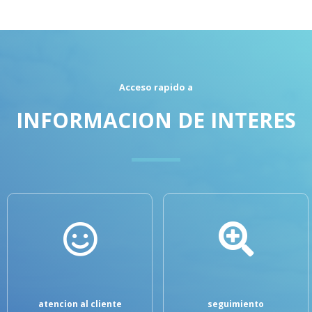
Acceso rapido a
INFORMACION DE INTERES
atencion al cliente
seguimiento