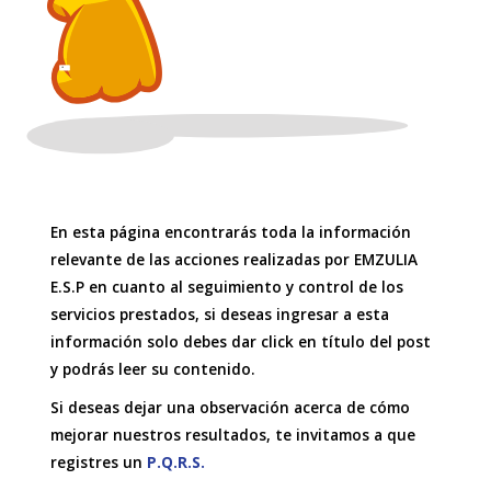
En esta página encontrarás toda la información
relevante de las acciones realizadas por EMZULIA
E.S.P en cuanto al seguimiento y control de los
servicios prestados, si deseas ingresar a esta
información solo debes dar click en título del post
y podrás leer su contenido.
Si deseas dejar una observación acerca de cómo
mejorar nuestros resultados, te invitamos a que
registres un
P.Q.R.S.