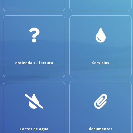
entienda su factura
Servicios
Cortes de agua
documentos