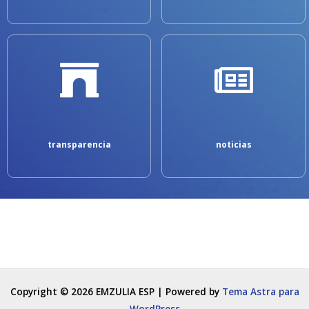
transparencia
noticias
Copyright © 2026 EMZULIA ESP | Powered by
Tema Astra para
WordPress