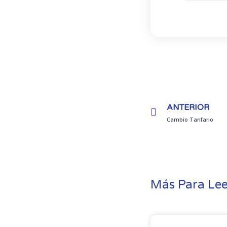
Prev
ANTERIOR
Cambio Tarifario
Más Para Lee