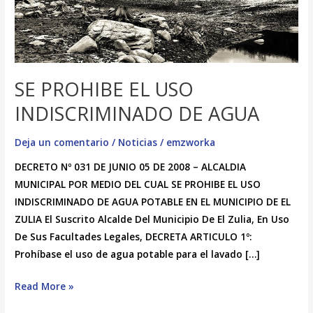
AGUA
SE PROHIBE EL USO
INDISCRIMINADO DE AGUA
Deja un comentario
/
Noticias
/
emzworka
DECRETO Nº 031 DE JUNIO 05 DE 2008 – ALCALDIA
MUNICIPAL POR MEDIO DEL CUAL SE PROHIBE EL USO
INDISCRIMINADO DE AGUA POTABLE EN EL MUNICIPIO DE EL
ZULIA El Suscrito Alcalde Del Municipio De El Zulia, En Uso
De Sus Facultades Legales, DECRETA ARTICULO 1º:
Prohíbase el uso de agua potable para el lavado […]
Read More »