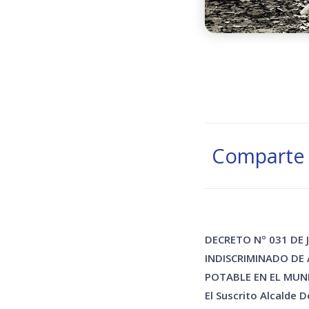
Comparte 
DECRETO Nº 031 DE 
INDISCRIMINADO DE
POTABLE EN EL MUNI
El Suscrito Alcalde D