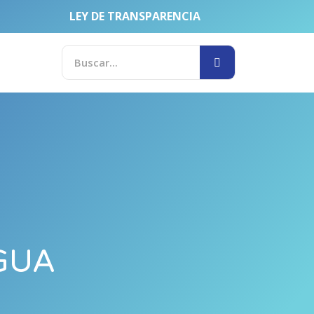
LEY DE TRANSPARENCIA
SEARCH
Search
GUA