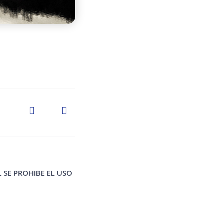
 SE PROHIBE EL USO