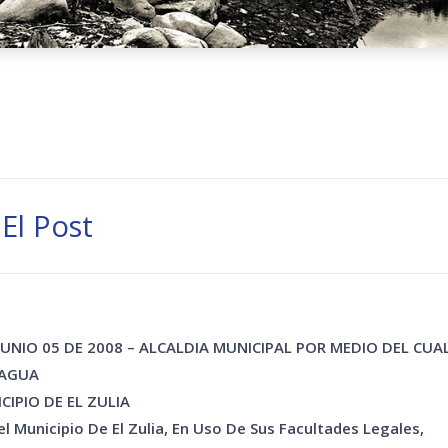
El Post
JUNIO 05 DE 2008 – ALCALDIA MUNICIPAL POR MEDIO DEL CUAL
 AGUA
CIPIO DE EL ZULIA
el Municipio De El Zulia, En Uso De Sus Facultades Legales,