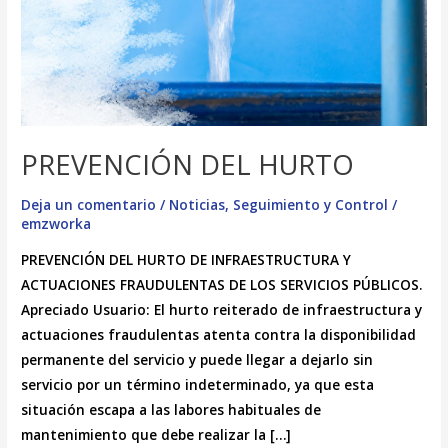
PREVENCIÓN DEL HURTO
Deja un comentario
/
Noticias
,
Seguimiento y Control
/
emzworka
PREVENCIÓN DEL HURTO DE INFRAESTRUCTURA Y
ACTUACIONES FRAUDULENTAS DE LOS SERVICIOS PÚBLICOS.
Apreciado Usuario: El hurto reiterado de infraestructura y
actuaciones fraudulentas atenta contra la disponibilidad
permanente del servicio y puede llegar a dejarlo sin
servicio por un término indeterminado, ya que esta
situación escapa a las labores habituales de
mantenimiento que debe realizar la […]